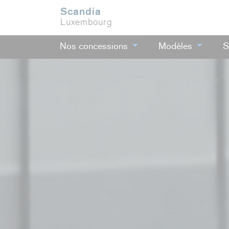
Scandia
Luxembourg
Nos concessions
Modèles
S