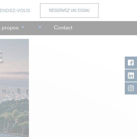
RENDEZ-VOUS
RÉSERVEZ UN ESSAI
 propos
Contact