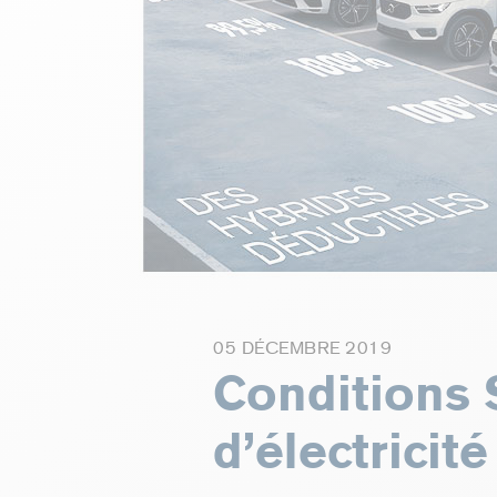
05 DÉCEMBRE 2019
Conditions 
d’électricit