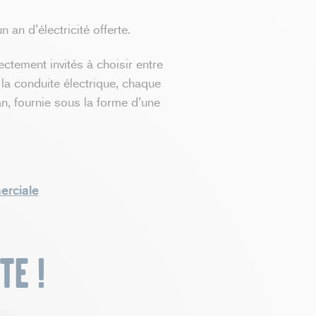
n d’électricité offerte.
ctement invités à choisir entre
la conduite électrique, chaque
n, fournie sous la forme d’une
erciale
te !