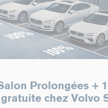
Salon Prolongées + 1
é gratuite chez Volvo