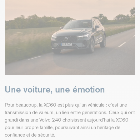
Une voiture, une émotion
Pour beaucoup, la XC60 est plus qu’un véhicule : c’est une
transmission de valeurs, un lien entre générations. Ceux qui ont
grandi dans une Volvo 240 choisissent aujourd’hui la XC60
pour leur propre famille, poursuivant ainsi un héritage de
confiance et de sécurité.