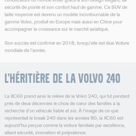
sécurité de pointe et son confort haut de gamme. Ce SUV de
taille moyenne est devenu un modèle incontournable de la
gamme Volvo, produit en Europe mais aussi en Chine pour
accompagner la croissance sur le marché asiatique.
Son succès est confirmé en 2018, lorsqu’elle est élue Voiture
mondiale de l’année.
L’héritière de la Volvo 240
La XC60 prend ainsi la relève de la Volvo 240, qui fut pendant
près de deux décennies le choix de cœur des familles à la
recherche d’un véhicule fiable et sûr. À l’image de ce que
représentait le break 240 dans les années 80, la XC60 est
aujourd’hui perçue comme la voiture familiale par excellence,
alliant sécurité, innovation et polyvalence.