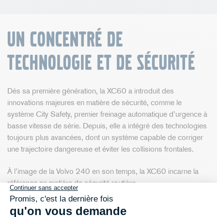
Un concentré de
technologie et de sécurité
Dès sa première génération, la XC60 a introduit des
innovations majeures en matière de sécurité, comme le
système City Safety, premier freinage automatique d’urgence à
basse vitesse de série. Depuis, elle a intégré des technologies
toujours plus avancées, dont un système capable de corriger
une trajectoire dangereuse et éviter les collisions frontales.
À l’image de la Volvo 240 en son temps, la XC60 incarne la
référence en matière de sécurité routière.