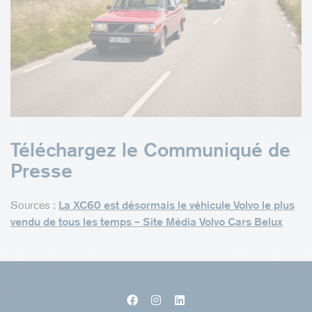
Téléchargez le Communiqué de
Presse
Sources :
La XC60 est désormais le véhicule Volvo le plus
vendu de tous les temps – Site Média Volvo Cars Belux