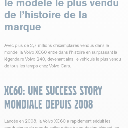
le modèle le plus vendu
de l’histoire de la
marque
Avec plus de 2,7 millions d’exemplaires vendus dans le
monde, la Volvo XC60 entre dans l’histoire en surpassant la
légendaire Volvo 240, devenant ainsi le véhicule le plus vendu
de tous les temps chez Volvo Cars.
XC60: Une success story
mondiale depuis 2008
Lancée en 2008, la Volvo XC60 a rapidement séduit les
conducteurs du monde entier grâce à son design élégant, sa